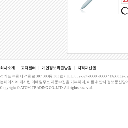
회사소개
고객센터
개인정보취급방침
지적재산권
경기도 부천시 석천로 397 303동 303호 / TEL. 032-624-0330~0333 / FAX 032-62
본페이지에 게시된 이메일주소 자동수집을 거부하며, 이를 위반시 정보통신망에
Copyright © ATOM TRADING CO.,LTD. All rights reserved.