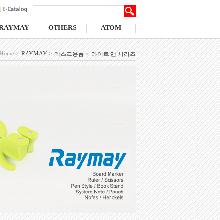
RAYMAY
OTHERS
ATOM
Home >
RAYMAY
>
데스크용품
>
라이트 맨 시리즈