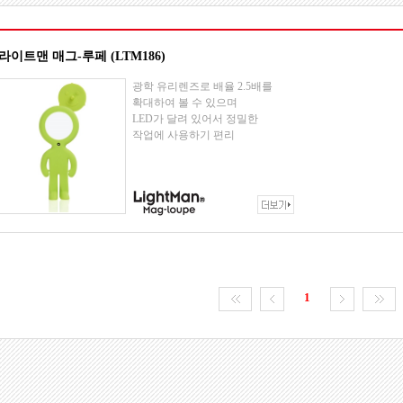
라이트맨 매그-루페 (LTM186)
광학 유리렌즈로 배율 2.5배를
확대하여 볼 수 있으며
LED가 달려 있어서 정밀한
작업에 사용하기 편리
1