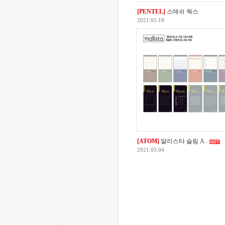
[PENTEL]
스매쉬 웍스
2021.05.18
[ATOM]
말리스타 슬림 A..
2021.03.04