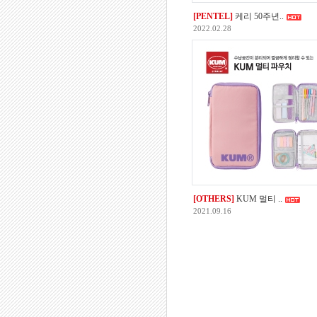
[PENTEL]
케리 50주년..
2022.02.28
[OTHERS]
KUM 멀티 ..
2021.09.16