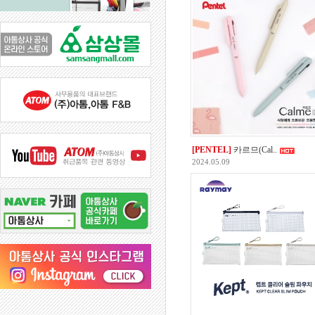
[PENTEL]
카르므(Cal..
2024.05.09